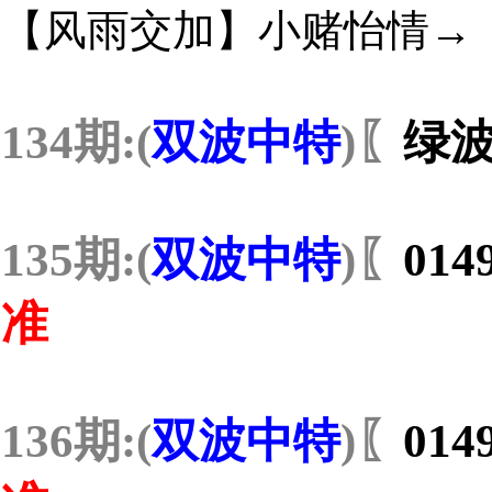
【风雨交加】小赌怡情→
134期:(
双波中特
)〖
绿
135期:(
双波中特
)〖
01
准
136期:(
双波中特
)〖
01